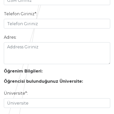
Telefon Giriniz*:
Adres:
Öğrenim Bilgileri:
Öğrencisi bulunduğunuz Üniversite:
Üniversite*: