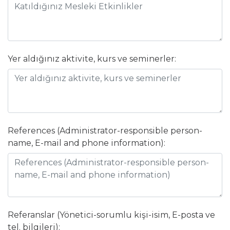
Yer aldığınız aktivite, kurs ve seminerler:
References (Administrator-responsible person-
name, E-mail and phone information):
Referanslar (Yönetici-sorumlu kişi-isim, E-posta ve
tel. bilgileri):