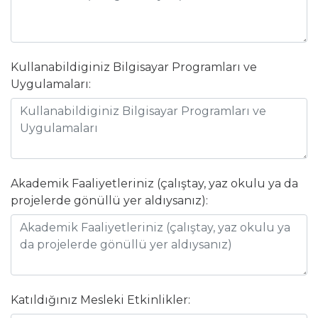
Kullanabildiginiz Bilgisayar Programları ve
Uygulamaları:
Akademik Faaliyetleriniz (çalıştay, yaz okulu ya da
projelerde gönüllü yer aldıysanız):
Katıldığınız Mesleki Etkinlikler: