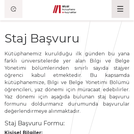
Staj Başvuru
Kütüphanemiz kurulduğu ilk günden bu yana
farklı üniversitelerde yer alan Bilgi ve Belge
Yönetimi bölümlerinden sınırlı sayıda stajyer
öğrenci kabul etmektedir. Bu kapsamda
kütüphanemize, Bilgi ve Belge Yönetimi Bölümü
öğrencileri, yaz dönemi için müracaat edebilirler.
Yaz dönemi için aşağıda bulunan staj başvuru
formunu doldurmanız durumunda başvurular
değerlendirmeye alınmaktadır.
Staj Başvuru Formu:
Kişisel Bilgiler: