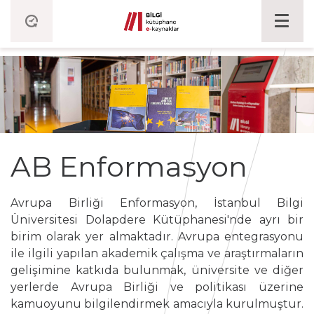
AB Enformasyon
Avrupa Birliği Enformasyon, İstanbul Bilgi
Üniversitesi Dolapdere Kütüphanesi'nde ayrı bir
birim olarak yer almaktadır. Avrupa entegrasyonu
ile ilgili yapılan akademik çalışma ve araştırmaların
gelişimine katkıda bulunmak, üniversite ve diğer
yerlerde Avrupa Birliği ve politikası üzerine
kamuoyunu bilgilendirmek amacıyla kurulmuştur.