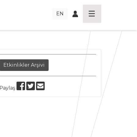
EN
Etkinlikler Arşivi
Paylaş