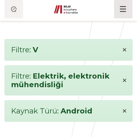
×
Filtre:
V
Filtre:
Elektrik, elektronik
×
mühendisliği
×
Kaynak Türü:
Android