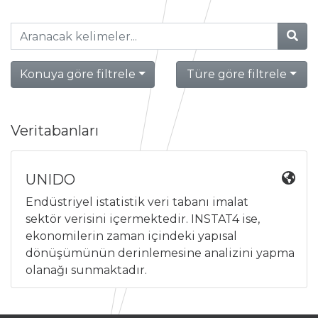
Konuya göre filtrele
Türe göre filtrele
Veritabanları
UNIDO
Endüstriyel istatistik veri tabanı imalat
sektör verisini içermektedir. INSTAT4 ise,
ekonomilerin zaman içindeki yapısal
dönüşümünün derinlemesine analizini yapma
olanağı sunmaktadır.