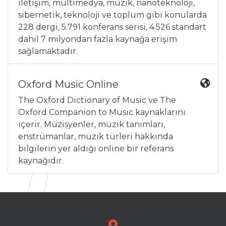
iletişim, multimedya, müzik, nanoteknoloji,
sibernetik, teknoloji ve toplum gibi konularda
228 dergi, 5.791 konferans serisi, 4.526 standart
dahil 7 milyondan fazla kaynağa erişim
sağlamaktadır.
Oxford Music Online
The Oxford Dictionary of Music ve The
Oxford Companion to Music kaynaklarını
içerir. Müzisyenler, müzik tanımları,
enstrümanlar, müzik türleri hakkında
bilgilerin yer aldığı online bir referans
kaynağıdır.