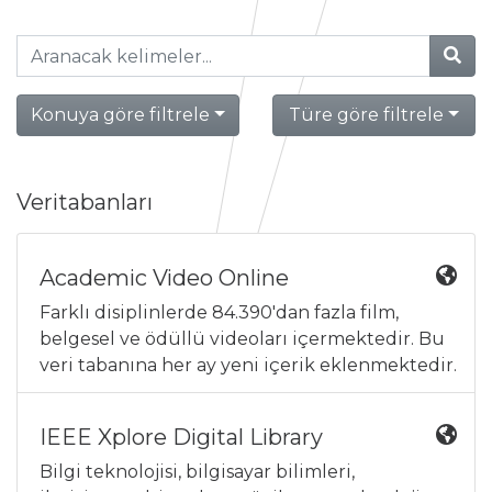
Konuya göre filtrele
Türe göre filtrele
Veritabanları
Academic Video Online
Farklı disiplinlerde 84.390'dan fazla film,
belgesel ve ödüllü videoları içermektedir. Bu
veri tabanına her ay yeni içerik eklenmektedir.
IEEE Xplore Digital Library
Bilgi teknolojisi, bilgisayar bilimleri,