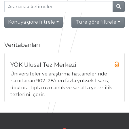
Konuya göre filtrele
Türe göre filtrele
Veritabanları
YÖK Ulusal Tez Merkezi
Üniversiteler ve araştırma hastanelerinde
hazırlanan 902.128’den fazla yüksek lisans,
doktora, tıpta uzmanlık ve sanatta yeterlilik
tezlerini içerir.