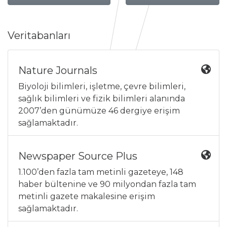
Veritabanları
Nature Journals
Biyoloji bilimleri, işletme, çevre bilimleri,
sağlık bilimleri ve fizik bilimleri alanında
2007’den günümüze 46 dergiye erişim
sağlamaktadır.
Newspaper Source Plus
1.100’den fazla tam metinli gazeteye, 148
haber bültenine ve 90 milyondan fazla tam
metinli gazete makalesine erişim
sağlamaktadır.