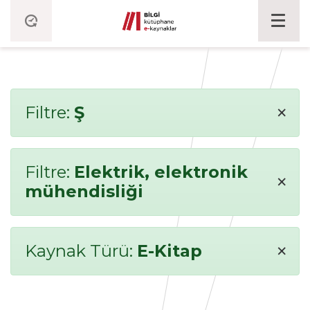
×
Filtre:
Ş
Filtre:
Elektrik, elektronik
×
mühendisliği
×
Kaynak Türü:
E-Kitap