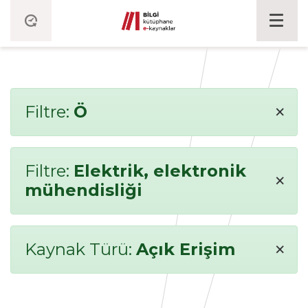
×
Filtre:
Ö
Filtre:
Elektrik, elektronik
×
mühendisliği
×
Kaynak Türü:
Açık Erişim